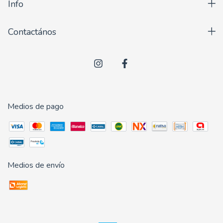
Info
Contactános
Medios de pago
Medios de envío