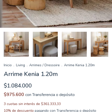
Inicio
.
Living
.
Arrimes / Dressoire
.
Arrime Kenia 1.20m
Arrime Kenia 1.20m
$1.084.000
$975.600
con
Transferencia o depósito
3
cuotas sin interés de
$361.333,33
10% de descuento
pagando con Transferencia o depósito