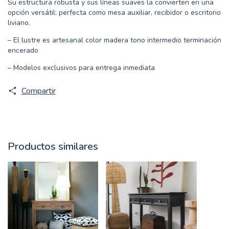
Su estructura robusta y sus líneas suaves la convierten en una
opción versátil: perfecta como mesa auxiliar, recibidor o escritorio
liviano.
– El lustre es artesanal color madera tono intermedio terminación
encerado
– Modelos exclusivos para entrega inmediata
Compartir
Productos similares