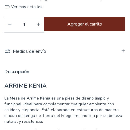
Ver más detalles
Medios de envío
Descripción
ARRIME KENIA
La Mesa de Arrime Kenia es una pieza de diseño limpio y
funcional, ideal para complementar cualquier ambiente con
calidez y elegancia. Está elaborada en estructuras de madera
maciza de Lenga de Tierra del Fuego, reconocida por su belleza
natural y resistencia.