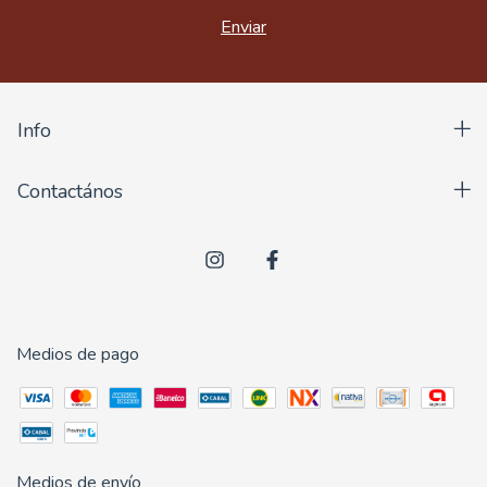
Info
Contactános
Medios de pago
Medios de envío