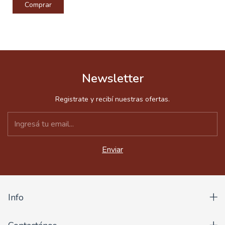
Comprar
Newsletter
Registrate y recibí nuestras ofertas.
Info