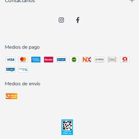
Contactános
Medios de pago
Medios de envío